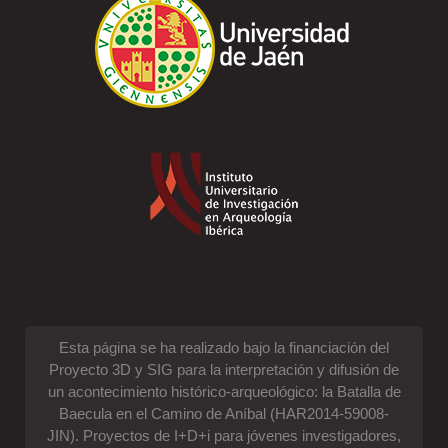
Esta página se ha realizado bajo la financiación del
Proyecto 3D y SIG para la interpretación y difusión de
un acontecimiento histórico-arqueológico: la Batalla de
Baecula en el Camino de Aníbal (HAR2014-59008-
JIN). Proyectos de I+D+i para jóvenes investigadores,