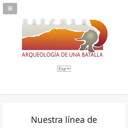
Nuestra línea de