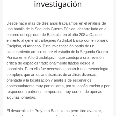
investigación
Desde hace más de diez años trabajamos en el análisis de
una batalla de la Segunda Guerra Púnica, desarrollada en el
entorno del oppidum de Baecula, en el año 208 a.C., que
enfrentó al general cartaginés Asdrúbal Barca con el romano
Escipión, el Africano. Esta investigación partió de un
planteamiento amplio sobre el estudio de la Segunda Guerra
Púnica en el Alto Guadalquivir, que condujo a una revisión
crítica de espacios tradicionalmente fijados desde la
toponimia. Para ello fue necesario construir una metodología
compleja, que articulara técnicas de análisis diversas,
orientada a la localización y análisis de escenarios
contextualmente muy particulares, por su configuración y por
responder a patrones temporales muy cortos, de apenas
algunas jornadas.
El desarrollo del Proyecto Baecula ha permitido avanzar,