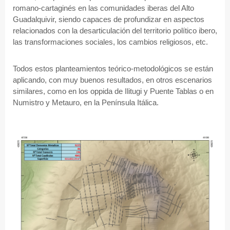
romano-cartaginés en las comunidades iberas del Alto
Guadalquivir, siendo capaces de profundizar en aspectos
relacionados con la desarticulación del territorio político ibero,
las transformaciones sociales, los cambios religiosos, etc.
Todos estos planteamientos teórico-metodológicos se están
aplicando, con muy buenos resultados, en otros escenarios
similares, como en los oppida de Ilitugi y Puente Tablas o en
Numistro y Metauro, en la Península Itálica.