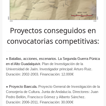
Proyectos conseguidos en
convocatorias competitivas:
●
Batallas, acciones, escenarios. La Segunda Guerra Púnica
en el Alto Guadalquivir.
Plan de Investigación de la
Universidad de Jaén. Investigador principal: Arturo Ruiz.
Duración: 2002-2003. Financiación: 12.000€
●
Proyecto Baecula.
Proyecto General de Investigación de la
Consejería de Cultura. Junta de Andalucía. Directores: Juan
Pedro Bellón, Francisco Gómez y Alberto Sánchez.
Duración: 2006-2011. Financiación: 30.000€