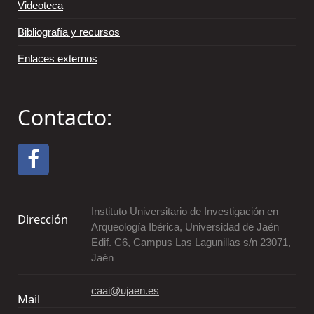
Videoteca
Bibliografía y recursos
Enlaces externos
Contacto:
Instituto Universitario de Investigación en
Dirección
Arqueología Ibérica, Universidad de Jaén
Edif. C6, Campus Las Lagunillas s/n 23071,
Jaén
caai@ujaen.es
Mail