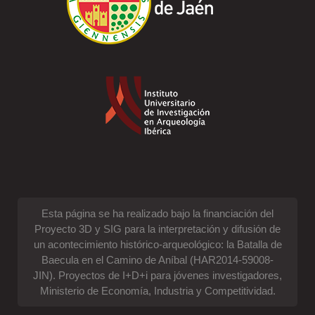
Esta página se ha realizado bajo la financiación del
Proyecto 3D y SIG para la interpretación y difusión de
un acontecimiento histórico-arqueológico: la Batalla de
Baecula en el Camino de Aníbal (HAR2014-59008-
JIN). Proyectos de I+D+i para jóvenes investigadores,
Ministerio de Economía, Industria y Competitividad.