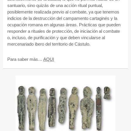
santuario, sino quizás de una acción ritual puntual,
posiblemente realizada previo al combate, ya que tenemos
indicios de la destrucción del campamento cartaginés y la
ocupación romana en algunas áreas. Prácticas que pueden
responder a rituales de protección, de iniciación al combate
o, incluso, de purificación y que deben vincularse al
mercenariado ibero del territorio de Cástulo.
Para saber más…
AQUI