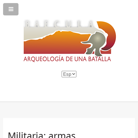
Militaria: armas