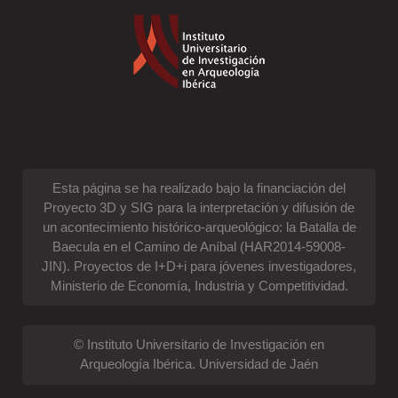
Esta página se ha realizado bajo la financiación del
Proyecto 3D y SIG para la interpretación y difusión de
un acontecimiento histórico-arqueológico: la Batalla de
Baecula en el Camino de Aníbal (HAR2014-59008-
JIN). Proyectos de I+D+i para jóvenes investigadores,
Ministerio de Economía, Industria y Competitividad.
© Instituto Universitario de Investigación en
Arqueología Ibérica. Universidad de Jaén