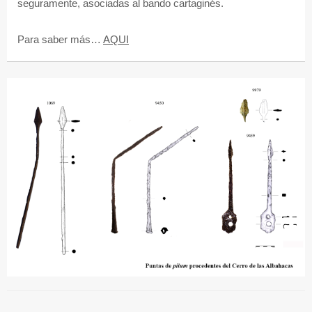
seguramente, asociadas al bando cartaginés.
Para saber más…
AQUI